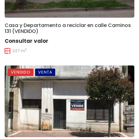
Casa y Departamento a reciclar en calle Caminos
131 (VENDIDO)
Consultar valor
2
227 m
VENDIDO
VENTA