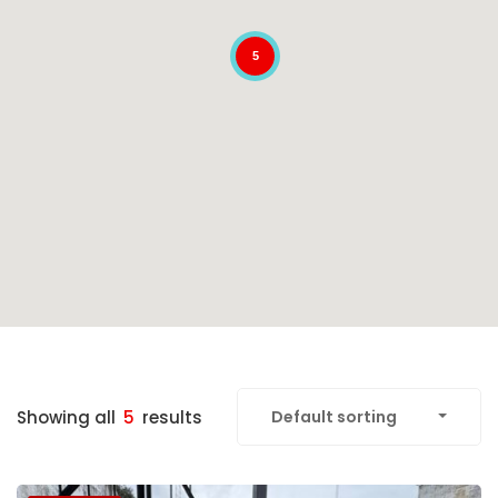
5
Showing all
5
results
Default sorting