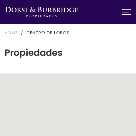
HOME
/
CENTRO DE LOBOS
Propiedades