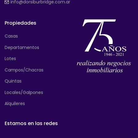
info@dorsiburbridge.com.ar
Propiedades
Casas
Departamentos
Lotes
Campos/Chacras
Quintas
Locales/Galpones
Alquileres
Estamos en las redes