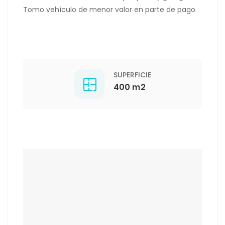
Tomo vehículo de menor valor en parte de pago.
SUPERFICIE
400 m2