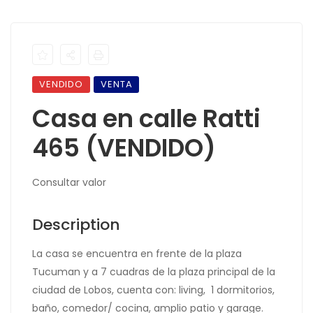
VENDIDO
VENTA
Casa en calle Ratti
465 (VENDIDO)
Consultar valor
Description
La casa se encuentra en frente de la plaza
Tucuman y a 7 cuadras de la plaza principal de la
ciudad de Lobos, cuenta con: living, 1 dormitorios,
baño, comedor/ cocina, amplio patio y garage.