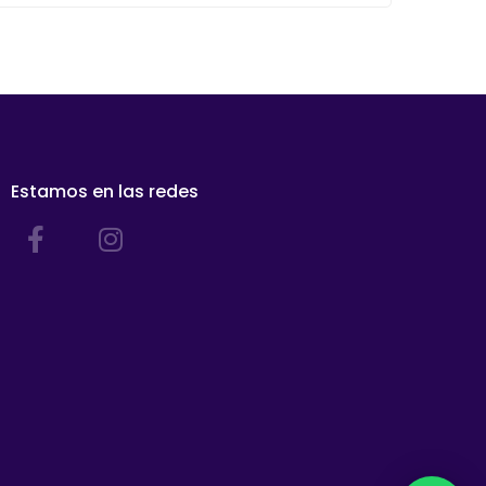
Estamos en las redes