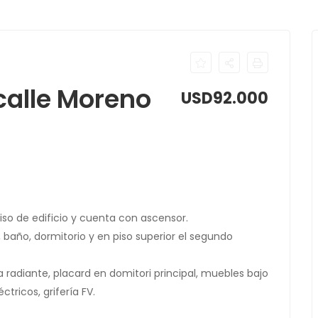
alle Moreno
USD92.000
so de edificio y cuenta con ascensor.
baño, dormitorio y en piso superior el segundo
 radiante, placard en domitori principal, muebles bajo
tricos, grifería FV.