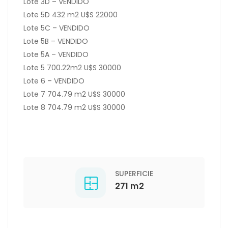
Lote 3D – VENDIDO
Lote 5D 432 m2 U$S 22000
Lote 5C – VENDIDO
Lote 5B – VENDIDO
Lote 5A – VENDIDO
Lote 5 700.22m2 U$S 30000
Lote 6 – VENDIDO
Lote 7 704.79 m2 U$S 30000
Lote 8 704.79 m2 U$S 30000
SUPERFICIE
271 m2