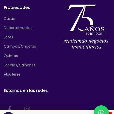
Propiedades
Casas
Departamentos
Lotes
Campos/Chacras
Quintas
Locales/Galpones
Alquileres
Estamos en las redes