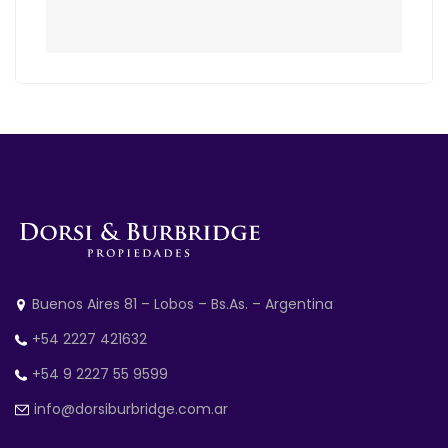
Buenos Aires 81 – Lobos – Bs.As. – Argentina
+54 2227 421632
+54 9 2227 55 9599
info@dorsiburbridge.com.ar