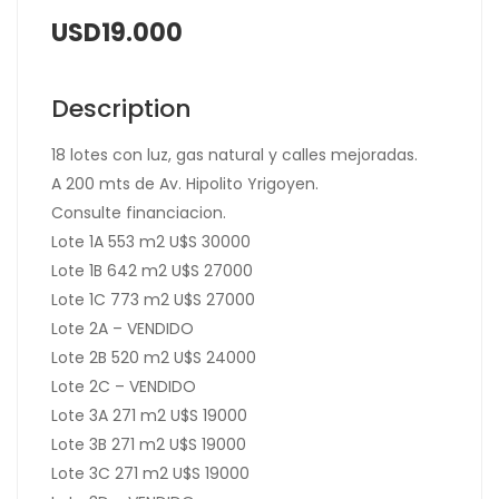
USD19.000
Description
18 lotes con luz, gas natural y calles mejoradas.
A 200 mts de Av. Hipolito Yrigoyen.
Consulte financiacion.
Lote 1A 553 m2 U$S 30000
Lote 1B 642 m2 U$S 27000
Lote 1C 773 m2 U$S 27000
Lote 2A – VENDIDO
Lote 2B 520 m2 U$S 24000
Lote 2C – VENDIDO
Lote 3A 271 m2 U$S 19000
Lote 3B 271 m2 U$S 19000
Lote 3C 271 m2 U$S 19000