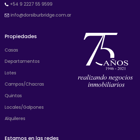
+54 9 2227 55 9599
info@dorsiburbridge.com.ar
Propiedades
Casas
Departamentos
Lotes
Campos/Chacras
Quintas
Locales/Galpones
Alquileres
Estamos en las redes